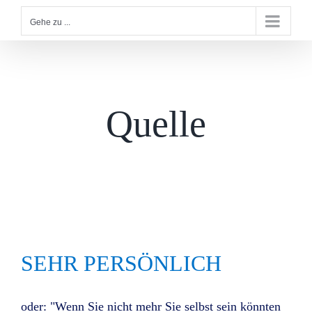
Gehe zu ...
Quelle
SEHR PERSÖNLICH
oder: "Wenn Sie nicht mehr Sie selbst sein könnten