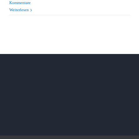
Kommentare
Weiterlesen