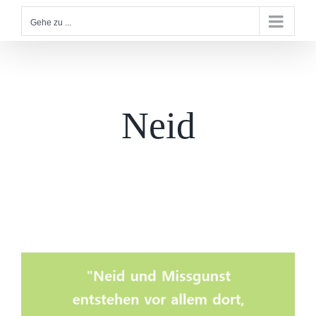
Gehe zu ...
Neid