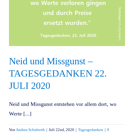
Neid und Missgunst –
TAGESGEDANKEN 22.
JULI 2020
Neid und Missgunst entstehen vor allem dort, wo
Werte [...]
Von
Andrea Schuberth
|
Juli 22nd, 2020
|
Tagesgedanken
|
0