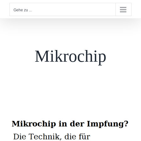
Gehe zu ...
Mikrochip