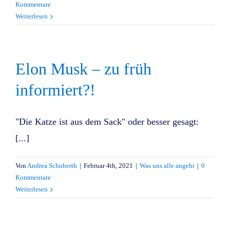
Kommentare
Weiterlesen
Elon Musk – zu früh
informiert?!
"Die Katze ist aus dem Sack" oder besser gesagt:
[...]
Von
Andrea Schuberth
|
Februar 4th, 2021
|
Was uns alle angeht
|
0
Kommentare
Weiterlesen