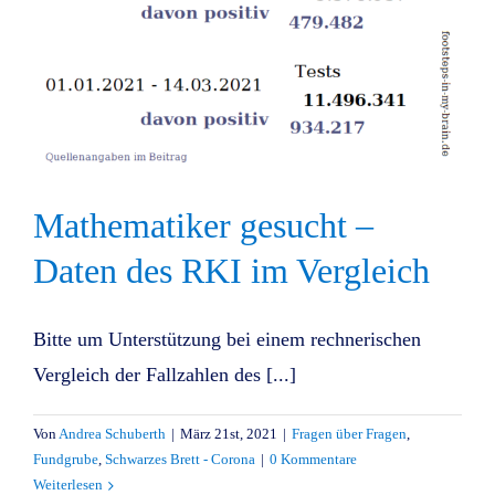
Mathematiker gesucht –
Daten des RKI im Vergleich
Bitte um Unterstützung bei einem rechnerischen
Vergleich der Fallzahlen des [...]
Von
Andrea Schuberth
|
März 21st, 2021
|
Fragen über Fragen
,
Fundgrube
,
Schwarzes Brett - Corona
|
0 Kommentare
Weiterlesen