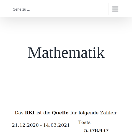
Gehe zu ...
Mathematik