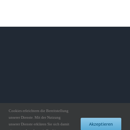
Cookies erleichtern die Bereitstellung
unserer Dienste. Mit der Nutzung
Akzeptieren
unserer Dienste erklären Sie sich damit