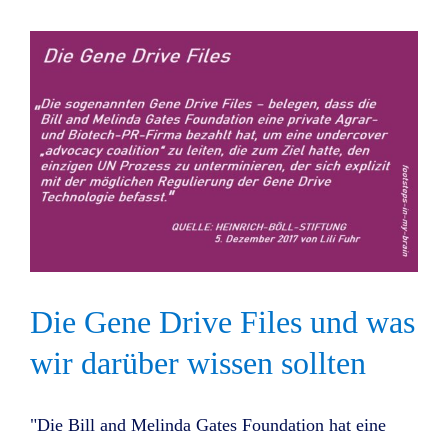
Die Gene Drive Files und was
wir darüber wissen sollten
"Die Bill and Melinda Gates Foundation hat eine