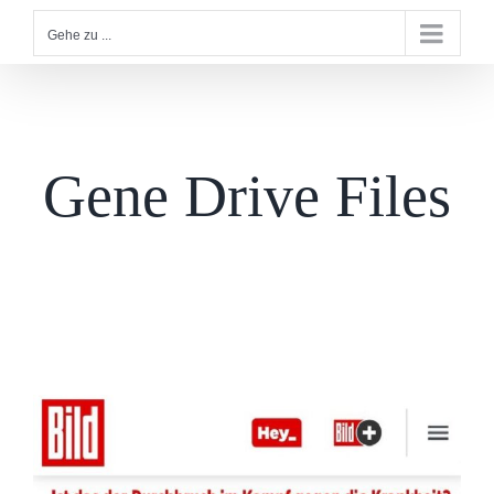
Gehe zu ...
Gene Drive Files