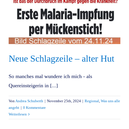
Neue Schlagzeile – alter Hut
So manches mal wundere ich mich - als
Quereinsteigerin in [...]
Von
Andrea Schuberth
|
November 25th, 2024
|
Regional
,
Was uns alle
angeht
|
0 Kommentare
Weiterlesen