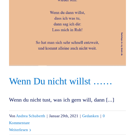
Wenn Du nicht willst ……
Wenn du nicht tust, was ich gern will, dann [...]
Von
Andrea Schuberth
|
Januar 29th, 2021
|
Gedanken
|
0
Kommentare
Weiterlesen