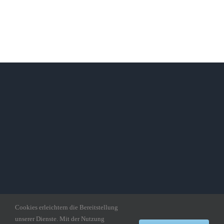
Cookies erleichtern die Bereitstellung
unserer Dienste. Mit der Nutzung