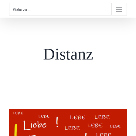
Gehe zu ...
Distanz