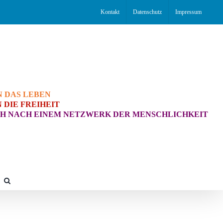
Kontakt
Datenschutz
Impressum
N DAS LEBEN
 DIE FREIHEIT
H NACH EINEM NETZWERK DER MENSCHLICHKEIT