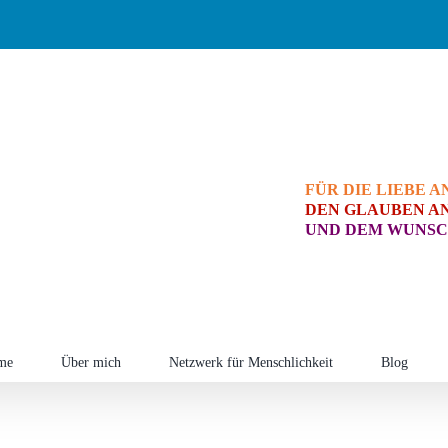
FÜR DIE LIEBE A
DEN GLAUBEN AN
UND DEM WUNSC
me
Über mich
Netzwerk für Menschlichkeit
Blog