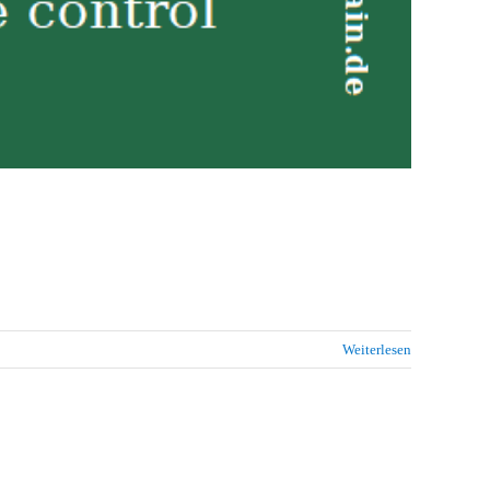
Weiterlesen